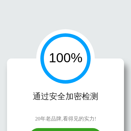
通过安全加密检测
20年老品牌,看得见的实力!